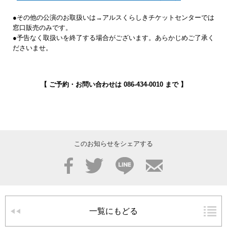
●その他の公演のお取扱いは→アルスくらしきチケットセンターでは
窓口販売のみです。
●予告なく取扱いを終了する場合がございます。あらかじめご了承く
ださいませ。
【 ご予約・お問い合わせは 086-434-0010 まで 】
このお知らせをシェアする
Facebook
Twitter
LINE
メール
一覧にもどる