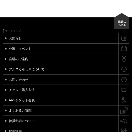
サイトマップ
お知らせ
公演・イベント
会場のご案内
アルスくらしきについて
お問い合わせ
チケット購入方法
ARSチケット会員
よくあるご質問
後援申請について
採用情報