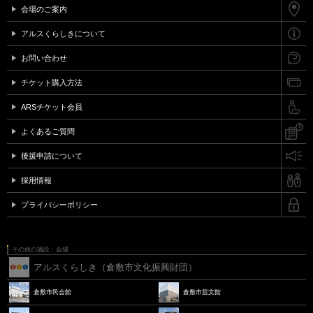
会場のご案内
アルスくらしきについて
お問い合わせ
チケット購入方法
ARSチケット会員
よくあるご質問
後援申請について
採用情報
プライバシーポリシー
その他の施設・会場
アルスくらしき（倉敷市文化振興財団）
倉敷市民会館
倉敷市芸文館