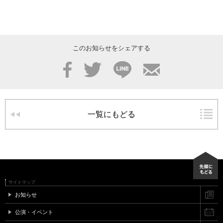
このお知らせをシェアする
Facebook
Twitter
LINE
メール
一覧にもどる
サイトマップ
お知らせ
公演・イベント