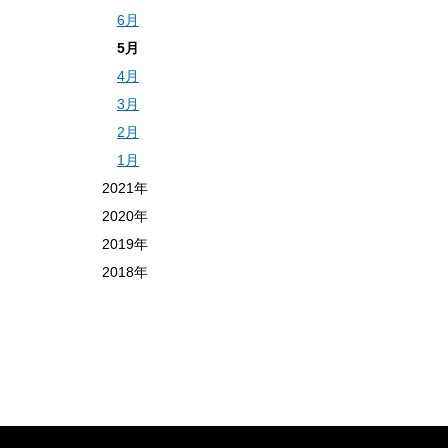
6月
5月
4月
3月
2月
1月
2021年
2020年
2019年
2018年