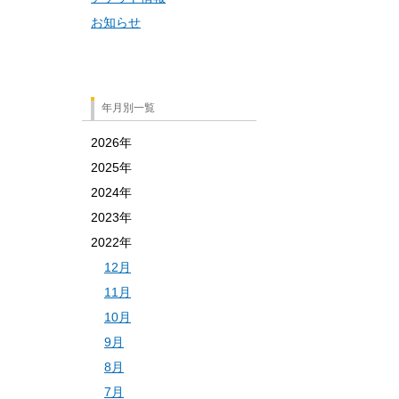
お知らせ
年月別一覧
2026年
2025年
2024年
2023年
2022年
12月
11月
10月
9月
8月
7月