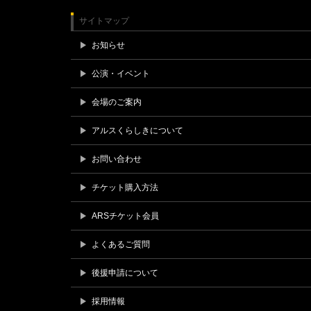
サイトマップ
お知らせ
公演・イベント
会場のご案内
アルスくらしきについて
お問い合わせ
チケット購入方法
ARSチケット会員
よくあるご質問
後援申請について
採用情報