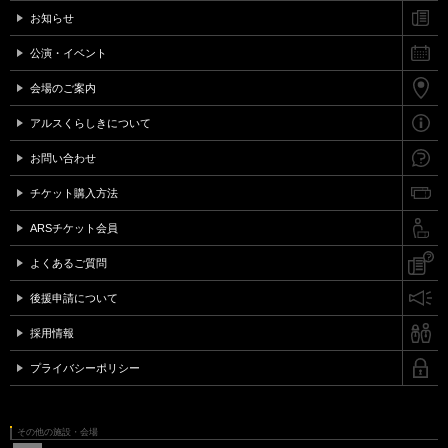
お知らせ
公演・イベント
会場のご案内
アルスくらしきについて
お問い合わせ
チケット購入方法
ARSチケット会員
よくあるご質問
後援申請について
採用情報
プライバシーポリシー
その他の施設・会場