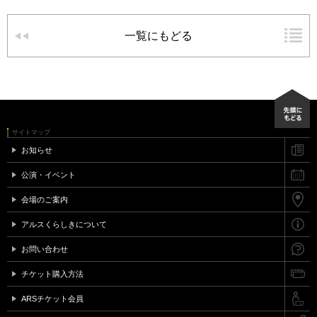
一覧にもどる
サイトマップ
お知らせ
公演・イベント
会場のご案内
アルスくらしきについて
お問い合わせ
チケット購入方法
ARSチケット会員