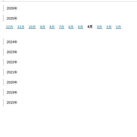
2026年
2025年
12月
11月
10月
9月
8月
7月
6月
5月
4月
3月
2月
1月
2024年
2023年
2022年
2021年
2020年
2019年
2015年