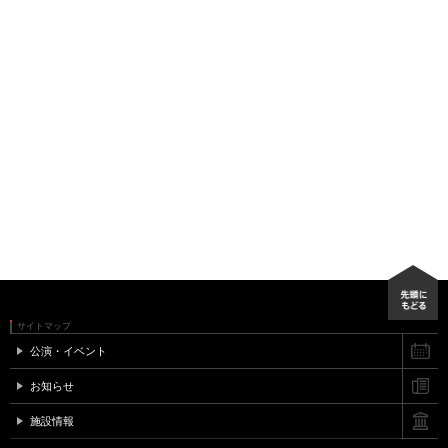
サイトマップ
公演・イベント
お知らせ
施設情報