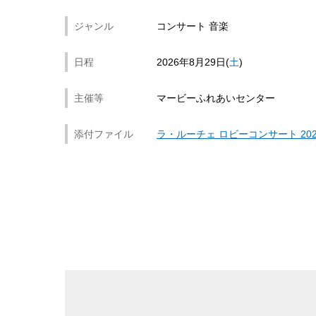
ジャンル
コンサート 音楽
日程
2026年8月29日
土
主催等
マービーふれあいセンター
添付ファイル
ラ・ルーチェ ロビーコンサート 202