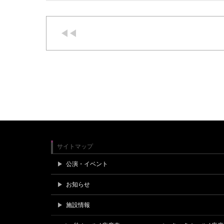
サイトマップ
公演・イベント
お知らせ
施設情報