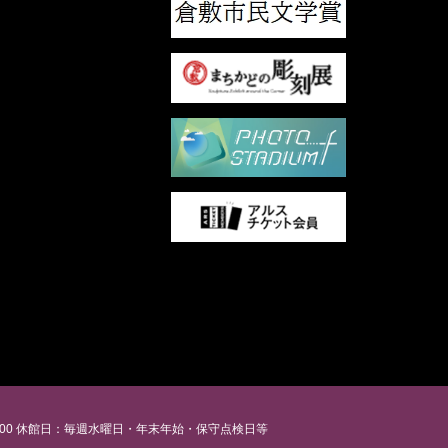
00
休館日：毎週水曜日・年末年始・保守点検日等