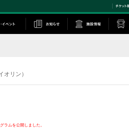
イオリン）
プログラムを公開しました。