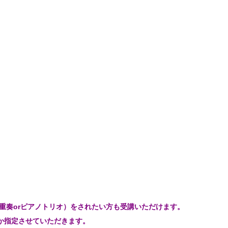
重奏orピアノトリオ）をされたい方も受講いただけます。
か指定させていただきます。