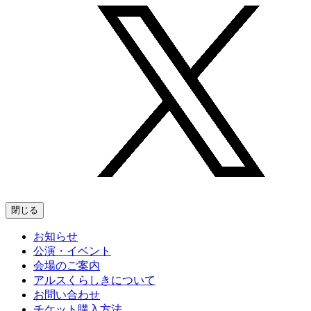
閉じる
お知らせ
公演・イベント
会場のご案内
アルスくらしきについて
お問い合わせ
チケット購入方法