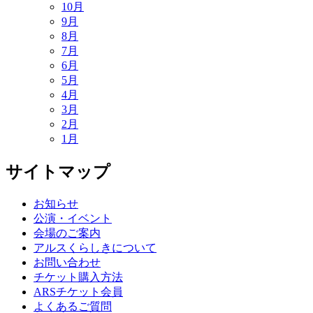
10月
9月
8月
7月
6月
5月
4月
3月
2月
1月
サイトマップ
お知らせ
公演・イベント
会場のご案内
アルスくらしきについて
お問い合わせ
チケット購入方法
ARSチケット会員
よくあるご質問