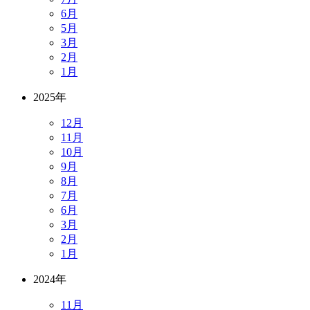
6月
5月
3月
2月
1月
2025年
12月
11月
10月
9月
8月
7月
6月
3月
2月
1月
2024年
11月