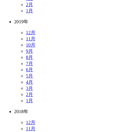
2月
1月
2019年
12月
11月
10月
9月
8月
7月
6月
5月
4月
3月
2月
1月
2018年
12月
11月