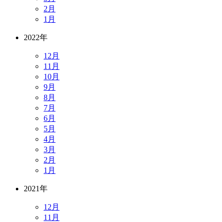
2月
1月
2022年
12月
11月
10月
9月
8月
7月
6月
5月
4月
3月
2月
1月
2021年
12月
11月