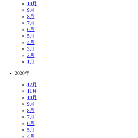
10月
9月
8月
7月
6月
5月
4月
3月
2月
1月
2020年
12月
11月
10月
9月
8月
7月
6月
5月
4月