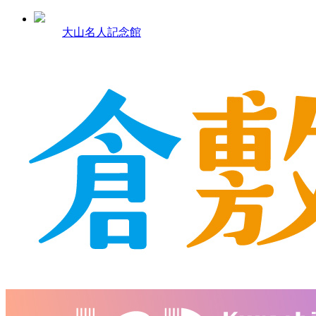
大山名人記念館