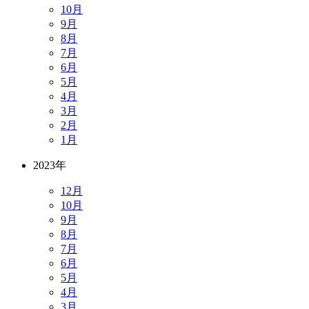
10月
9月
8月
7月
6月
5月
4月
3月
2月
1月
2023年
12月
10月
9月
8月
7月
6月
5月
4月
3月