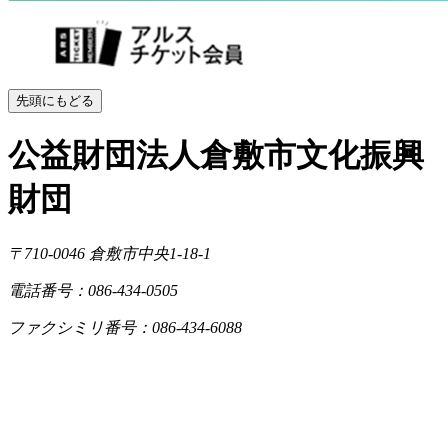
先頭にもどる
公益財団法人倉敷市文化振興
財団
〒710-0046
倉敷市中央1-18-1
電話番号：086-434-0505
ファクシミリ番号：086-434-6088