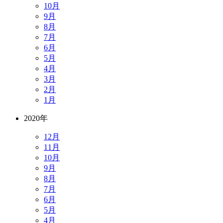
10月
9月
8月
7月
6月
5月
4月
3月
2月
1月
2020年
12月
11月
10月
9月
8月
7月
6月
5月
4月