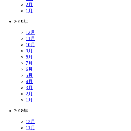
2月
1月
2019年
12月
11月
10月
9月
8月
7月
6月
5月
4月
3月
2月
1月
2018年
12月
11月