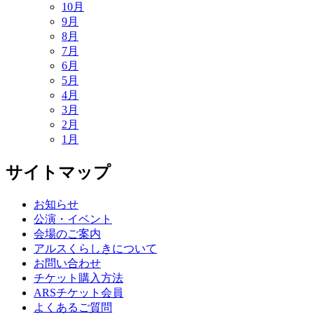
10月
9月
8月
7月
6月
5月
4月
3月
2月
1月
サイトマップ
お知らせ
公演・イベント
会場のご案内
アルスくらしきについて
お問い合わせ
チケット購入方法
ARSチケット会員
よくあるご質問