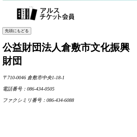
先頭にもどる
公益財団法人倉敷市文化振興
財団
〒710-0046
倉敷市中央1-18-1
電話番号：086-434-0505
ファクシミリ番号：086-434-6088