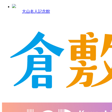
大山名人記念館