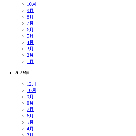
10月
9月
8月
7月
6月
5月
4月
3月
2月
1月
2023年
12月
10月
9月
8月
7月
6月
5月
4月
3月