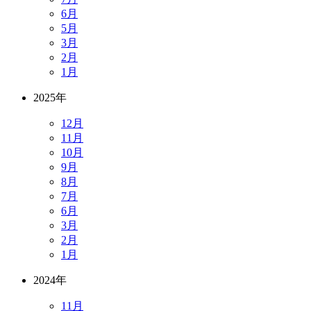
6月
5月
3月
2月
1月
2025年
12月
11月
10月
9月
8月
7月
6月
3月
2月
1月
2024年
11月