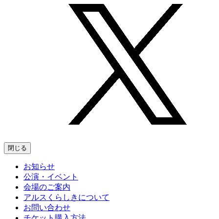
閉じる
お知らせ
公演・イベント
会場のご案内
アルスくらしきについて
お問い合わせ
チケット購入方法