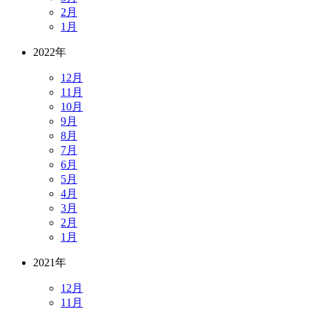
2月
1月
2022年
12月
11月
10月
9月
8月
7月
6月
5月
4月
3月
2月
1月
2021年
12月
11月