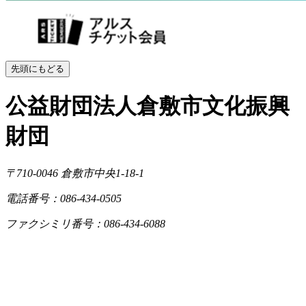
先頭にもどる
公益財団法人倉敷市文化振興
財団
〒710-0046
倉敷市中央1-18-1
電話番号：086-434-0505
ファクシミリ番号：086-434-6088