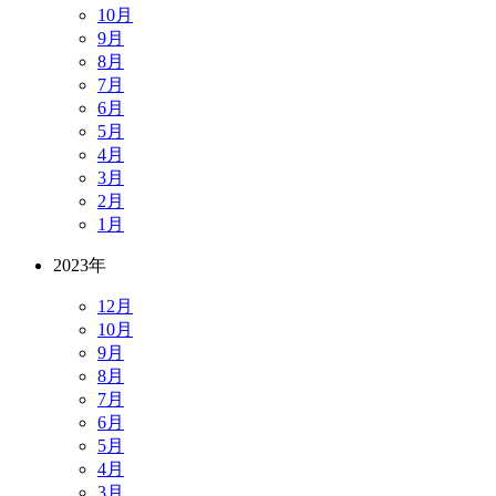
10月
9月
8月
7月
6月
5月
4月
3月
2月
1月
2023年
12月
10月
9月
8月
7月
6月
5月
4月
3月