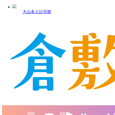
大山名人記念館