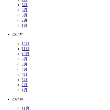
6月
5月
3月
2月
1月
2025年
12月
11月
10月
9月
8月
7月
6月
3月
2月
1月
2024年
11月