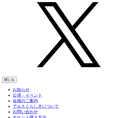
閉じる
お知らせ
公演・イベント
会場のご案内
アルスくらしきについて
お問い合わせ
チケット購入方法