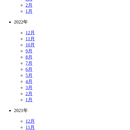
2月
1月
2022年
12月
11月
10月
9月
8月
7月
6月
5月
4月
3月
2月
1月
2021年
12月
11月