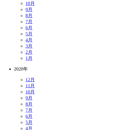
10月
9月
8月
7月
6月
5月
4月
3月
2月
1月
2020年
12月
11月
10月
9月
8月
7月
6月
5月
4月