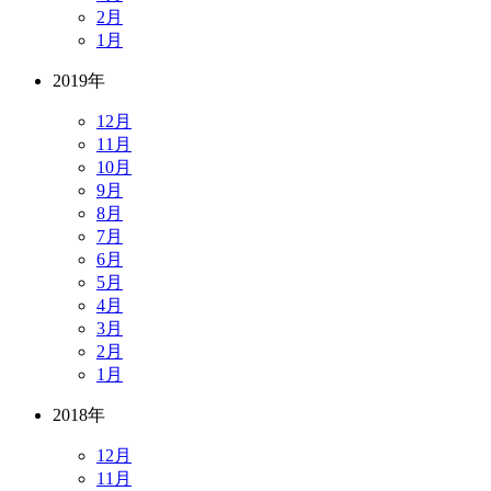
2月
1月
2019年
12月
11月
10月
9月
8月
7月
6月
5月
4月
3月
2月
1月
2018年
12月
11月