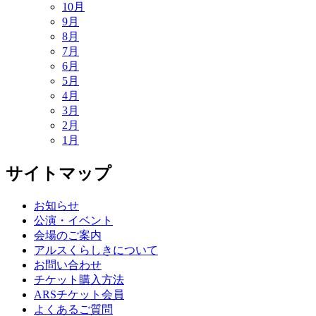
10月
9月
8月
7月
6月
5月
4月
3月
2月
1月
サイトマップ
お知らせ
公演・イベント
会場のご案内
アルスくらしきについて
お問い合わせ
チケット購入方法
ARSチケット会員
よくあるご質問