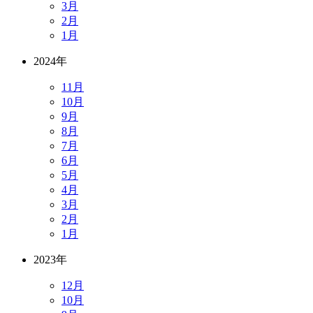
3月
2月
1月
2024年
11月
10月
9月
8月
7月
6月
5月
4月
3月
2月
1月
2023年
12月
10月