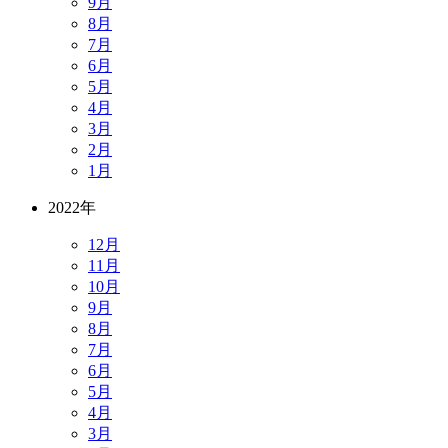
9月
8月
7月
6月
5月
4月
3月
2月
1月
2022年
12月
11月
10月
9月
8月
7月
6月
5月
4月
3月