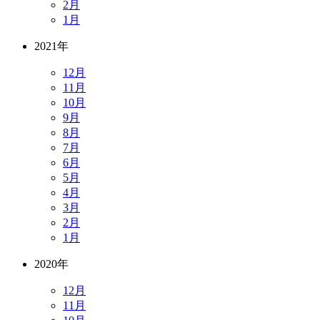
2月
1月
2021年
12月
11月
10月
9月
8月
7月
6月
5月
4月
3月
2月
1月
2020年
12月
11月