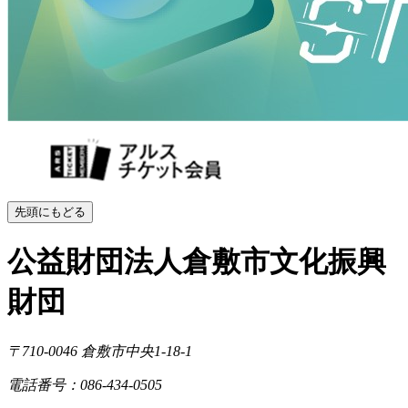
先頭にもどる
公益財団法人倉敷市文化振興
財団
〒710-0046
倉敷市中央1-18-1
電話番号：086-434-0505