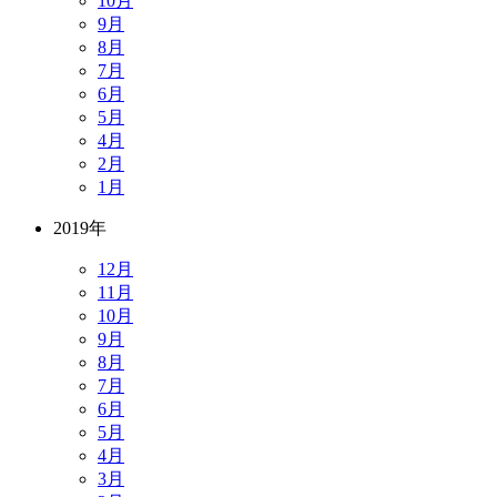
10月
9月
8月
7月
6月
5月
4月
2月
1月
2019年
12月
11月
10月
9月
8月
7月
6月
5月
4月
3月