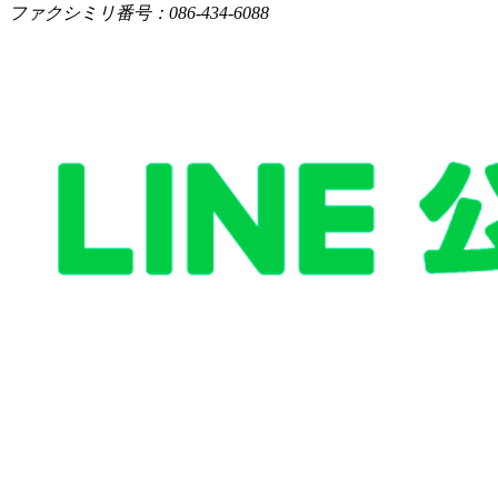
ファクシミリ番号：086-434-6088