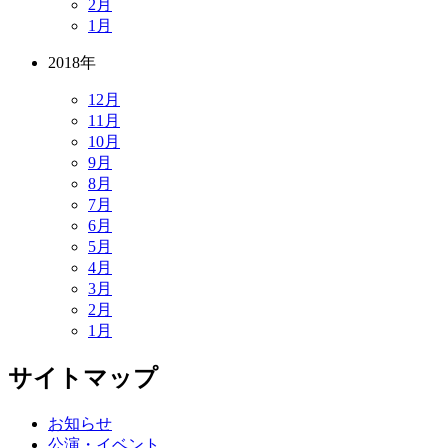
2月
1月
2018年
12月
11月
10月
9月
8月
7月
6月
5月
4月
3月
2月
1月
サイトマップ
お知らせ
公演・イベント