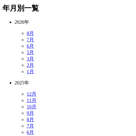
年月別一覧
2026年
8月
7月
6月
5月
3月
2月
1月
2025年
12月
11月
10月
9月
8月
7月
6月