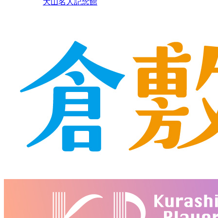
大山名人記念館