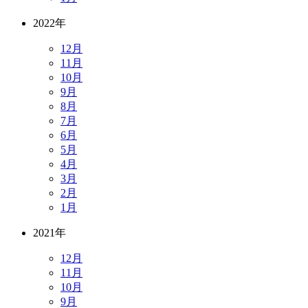
2022年
12月
11月
10月
9月
8月
7月
6月
5月
4月
3月
2月
1月
2021年
12月
11月
10月
9月