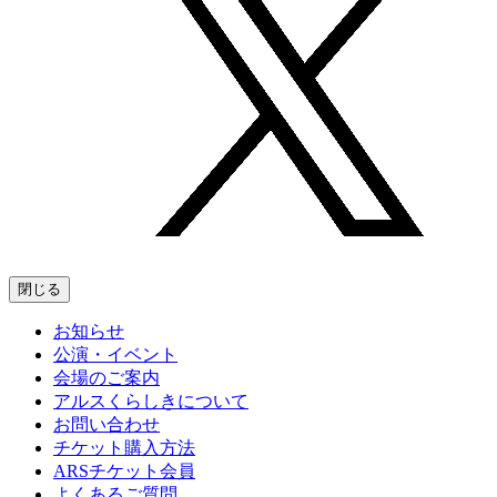
閉じる
お知らせ
公演・イベント
会場のご案内
アルスくらしきについて
お問い合わせ
チケット購入方法
ARSチケット会員
よくあるご質問