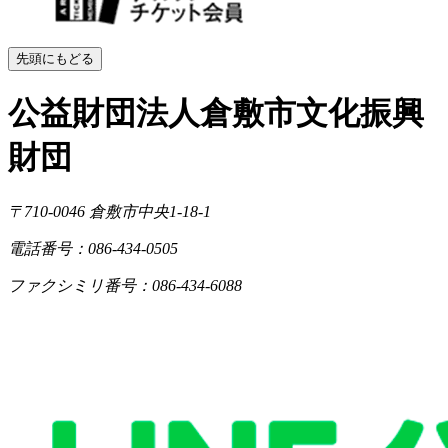
先頭にもどる
公益財団法人倉敷市文化振興
財団
〒710-0046
倉敷市中央1-18-1
電話番号：086-434-0505
ファクシミリ番号：086-434-6088