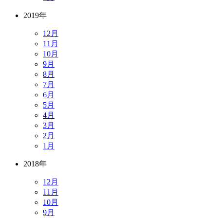
2019年
12月
11月
10月
9月
8月
7月
6月
5月
4月
3月
2月
1月
2018年
12月
11月
10月
9月