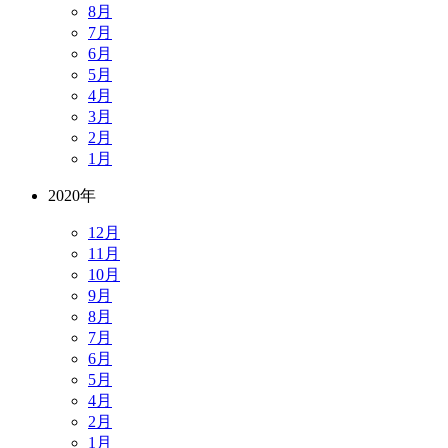
8月
7月
6月
5月
4月
3月
2月
1月
2020年
12月
11月
10月
9月
8月
7月
6月
5月
4月
2月
1月