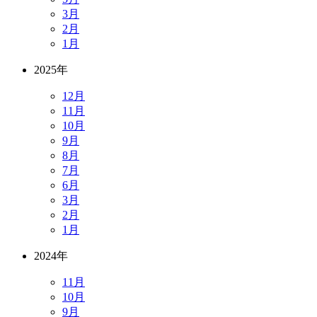
3月
2月
1月
2025年
12月
11月
10月
9月
8月
7月
6月
3月
2月
1月
2024年
11月
10月
9月