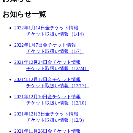
お知らせ一覧
2022年1月14日
金
チケット情報
チケット取扱い情報（1/14）
2022年1月7日
金
チケット情報
チケット取扱い情報（1/7）
2021年12月24日
金
チケット情報
チケット取扱い情報（12/24）
2021年12月17日
金
チケット情報
チケット取扱い情報（12/17）
2021年12月10日
金
チケット情報
チケット取扱い情報（12/10）
2021年12月3日
金
チケット情報
チケット取扱い情報（12/3）
2021年11月26日
金
チケット情報