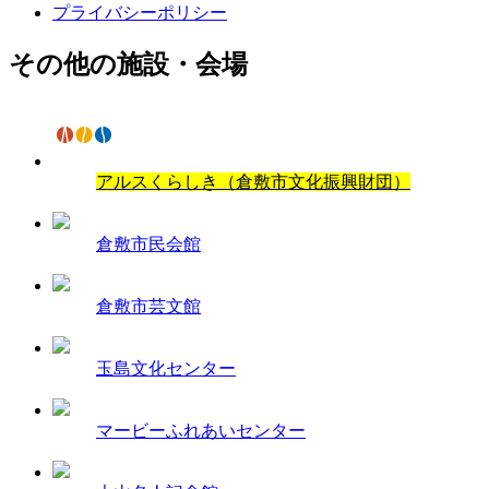
プライバシーポリシー
その他の施設・会場
アルスくらしき（倉敷市文化振興財団）
倉敷市民会館
倉敷市芸文館
玉島文化センター
マービーふれあいセンター