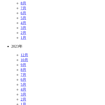
8月
7月
6月
5月
4月
3月
2月
1月
2023年
12月
10月
9月
8月
7月
6月
5月
4月
3月
2月
1月